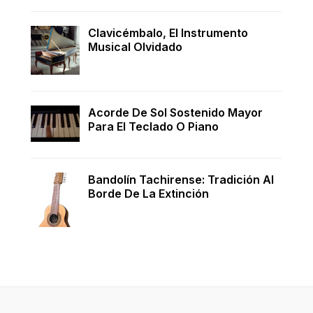
Clavicémbalo, El Instrumento
Musical Olvidado
Acorde De Sol Sostenido Mayor
Para El Teclado O Piano
Bandolín Tachirense: Tradición Al
Borde De La Extinción