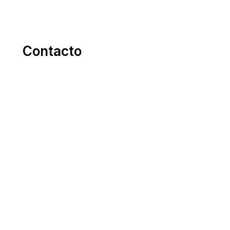
Contacto