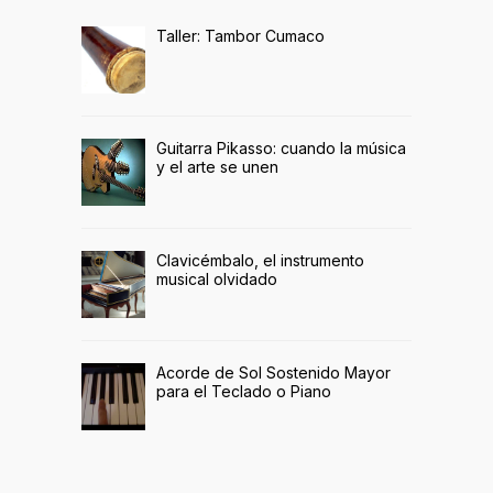
Taller: Tambor Cumaco
Guitarra Pikasso: cuando la música
y el arte se unen
Clavicémbalo, el instrumento
musical olvidado
Acorde de Sol Sostenido Mayor
para el Teclado o Piano