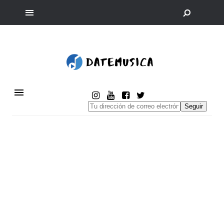
Seguir