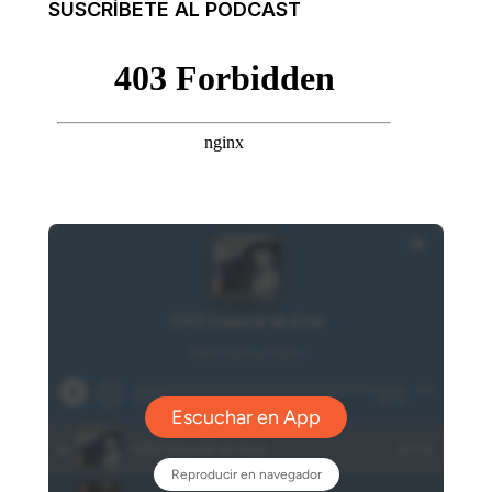
SUSCRÍBETE AL PODCAST