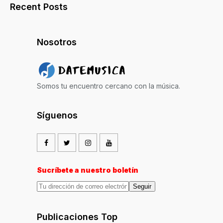
Recent Posts
Nosotros
Somos tu encuentro cercano con la música.
Síguenos
Sucríbete a nuestro boletín
Seguir
Publicaciones Top