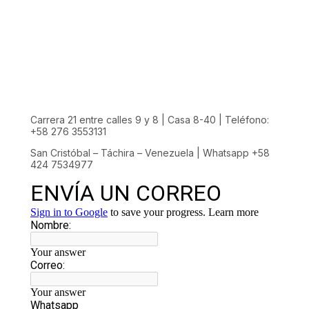
Carrera 21 entre calles 9 y 8 | Casa 8-40 | Teléfono:
+58 276 3553131
San Cristóbal – Táchira – Venezuela | Whatsapp +58
424 7534977