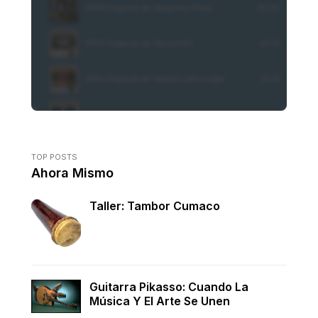
TOP POSTS
Ahora Mismo
Taller: Tambor Cumaco
Guitarra Pikasso: Cuando La
Música Y El Arte Se Unen