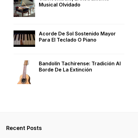
Musical Olvidado
Acorde De Sol Sostenido Mayor
Para El Teclado O Piano
Bandolín Tachirense: Tradición Al
Borde De La Extinción
Recent Posts