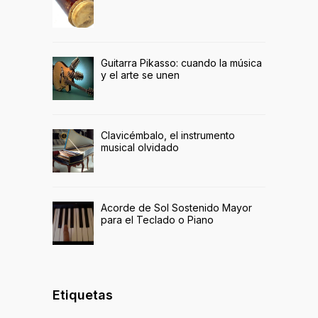
Guitarra Pikasso: cuando la música
y el arte se unen
Clavicémbalo, el instrumento
musical olvidado
Acorde de Sol Sostenido Mayor
para el Teclado o Piano
Etiquetas