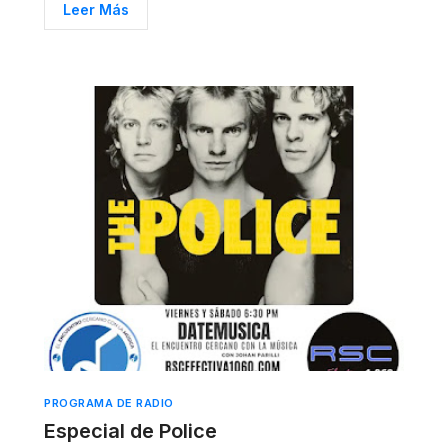
Leer Más
PROGRAMA DE RADIO
Especial de Police