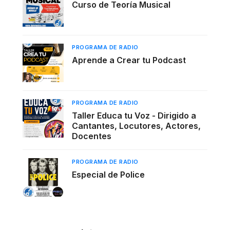
Curso de Teoría Musical
PROGRAMA DE RADIO
Aprende a Crear tu Podcast
PROGRAMA DE RADIO
Taller Educa tu Voz - Dirigido a
Cantantes, Locutores, Actores,
Docentes
PROGRAMA DE RADIO
Especial de Police