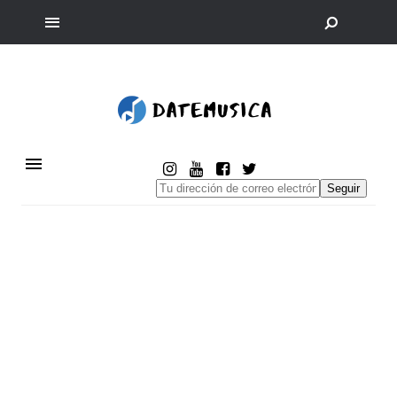
Seguir