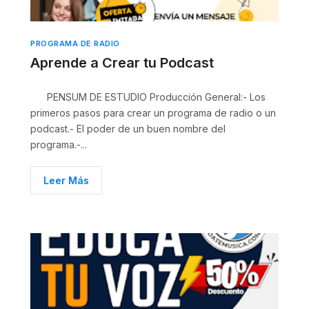
PROGRAMA DE RADIO
Aprende a Crear tu Podcast
PENSUM DE ESTUDIO Producción General:- Los
primeros pasos para crear un programa de radio o un
podcast.- El poder de un buen nombre del
programa.-...
Leer Más