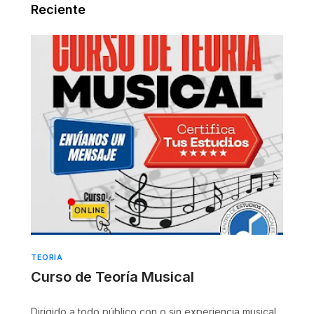
Reciente
TEORIA
Curso de Teoría Musical
Dirigido a todo público con o sin experiencia musical.