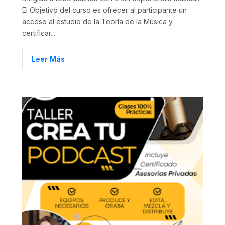
El Objetivo del curso es ofrecer al participante un
acceso al estudio de la Teoría de la Música y
certificar...
Leer Más