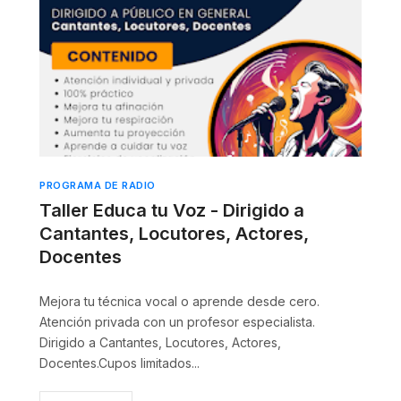
PROGRAMA DE RADIO
Taller Educa tu Voz - Dirigido a
Cantantes, Locutores, Actores,
Docentes
Mejora tu técnica vocal o aprende desde cero.
Atención privada con un profesor especialista.
Dirigido a Cantantes, Locutores, Actores,
Docentes.Cupos limitados...