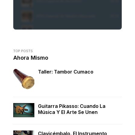
TOP POSTS
Ahora Mismo
Taller: Tambor Cumaco
Guitarra Pikasso: Cuando La
Música Y El Arte Se Unen
Clavicémbalo, El Instrumento