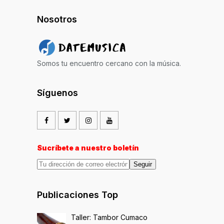
Nosotros
Somos tu encuentro cercano con la música.
Síguenos
Sucríbete a nuestro boletín
Seguir
Publicaciones Top
Taller: Tambor Cumaco