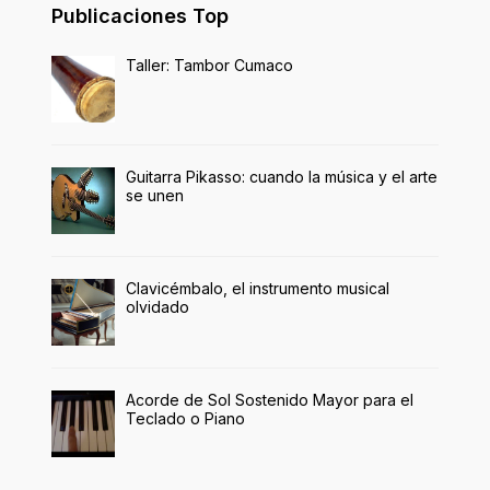
Publicaciones Top
Taller: Tambor Cumaco
Guitarra Pikasso: cuando la música y el arte
se unen
Clavicémbalo, el instrumento musical
olvidado
Acorde de Sol Sostenido Mayor para el
Teclado o Piano