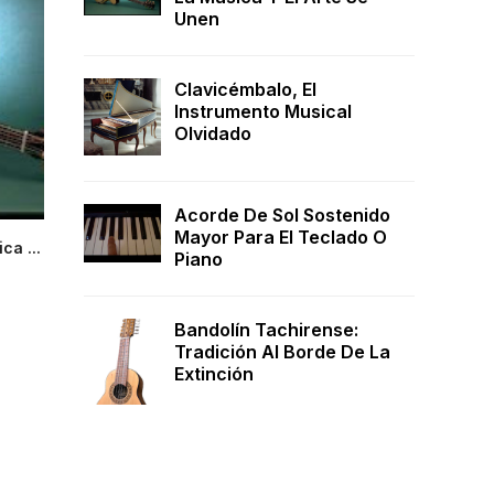
Unen
Clavicémbalo, El
Instrumento Musical
Olvidado
Acorde De Sol Sostenido
Mayor Para El Teclado O
ca ...
Piano
Bandolín Tachirense:
Tradición Al Borde De La
Extinción