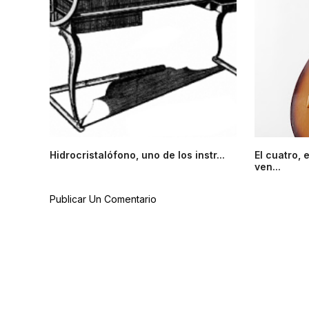
Hidrocristalófono, uno de los instr...
El cuatro,
ven...
Publicar Un Comentario