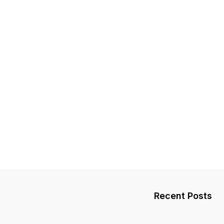
Recent Posts