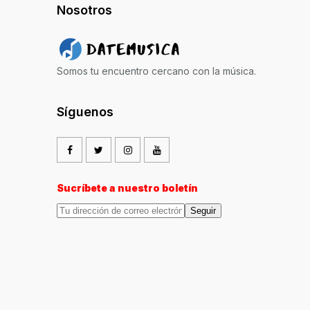
Nosotros
Somos tu encuentro cercano con la música.
Síguenos
Sucríbete a nuestro boletín
Seguir