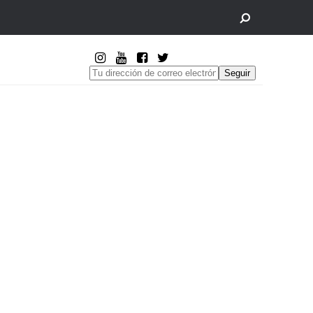
Seguir