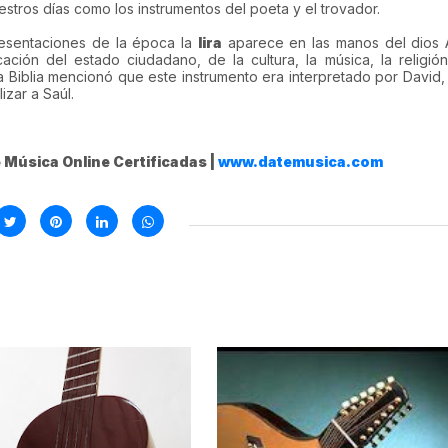
nuestros días como los instrumentos del poeta y el trovador.
resentaciones de la época la
lira
aparece en las manos del dios 
ación del estado ciudadano, de la cultura, la música, la religión
la Biblia mencionó que este instrumento era interpretado por David,
izar a Saúl.
 Música Online Certificadas |
www.datemusica.com