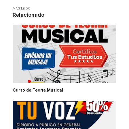
MÁS LEIDO
Relacionado
Curso de Teoría Musical