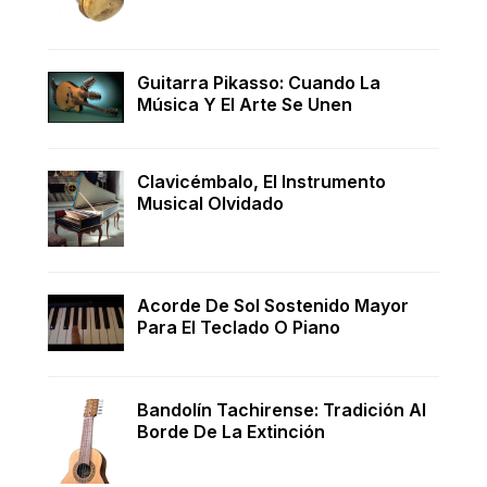
Guitarra Pikasso: Cuando La
Música Y El Arte Se Unen
Clavicémbalo, El Instrumento
Musical Olvidado
Acorde De Sol Sostenido Mayor
Para El Teclado O Piano
Bandolín Tachirense: Tradición Al
Borde De La Extinción