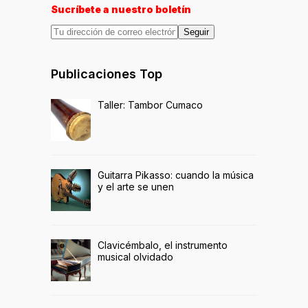
Sucríbete a nuestro boletín
Seguir
Publicaciones Top
Taller: Tambor Cumaco
Guitarra Pikasso: cuando la música
y el arte se unen
Clavicémbalo, el instrumento
musical olvidado