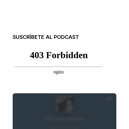
SUSCRÍBETE AL PODCAST