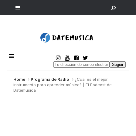
Seguir
Home
Programa de Radio
¿Cuál es el mejor
instrumento para aprender música? | El Podcast de
Datemusica