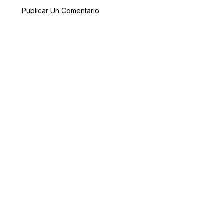
Publicar Un Comentario