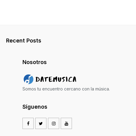
Recent Posts
Nosotros
Somos tu encuentro cercano con la música.
Síguenos