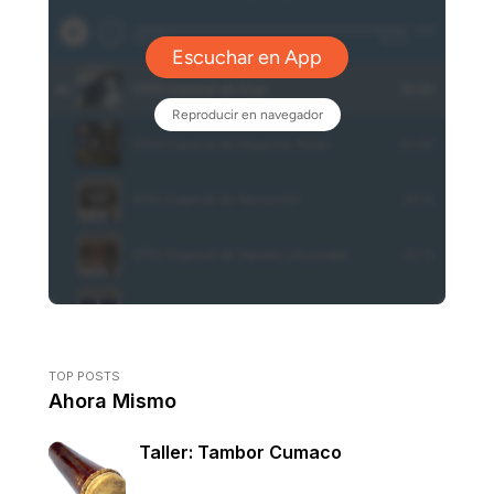
TOP POSTS
Ahora Mismo
Taller: Tambor Cumaco