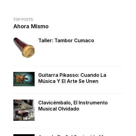
TOP POSTS
Ahora Mismo
Taller: Tambor Cumaco
Guitarra Pikasso: Cuando La
Música Y El Arte Se Unen
Clavicémbalo, El Instrumento
Musical Olvidado