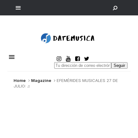
Seguir
Home
Magazine
EFEMÉRIDES MUSICALES 27 DE
JULIO: ♫