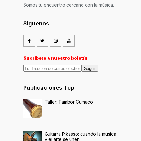
Somos tu encuentro cercano con la música.
Síguenos
Sucríbete a nuestro boletín
Seguir
Publicaciones Top
Taller: Tambor Cumaco
Guitarra Pikasso: cuando la música
y el arte se unen