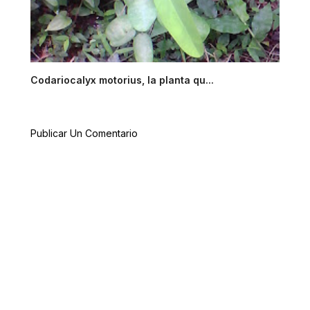
Codariocalyx motorius, la planta qu...
Publicar Un Comentario