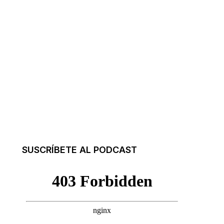
SUSCRÍBETE AL PODCAST