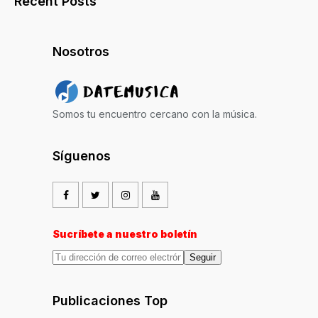
Recent Posts
Nosotros
Somos tu encuentro cercano con la música.
Síguenos
Sucríbete a nuestro boletín
Seguir
Publicaciones Top