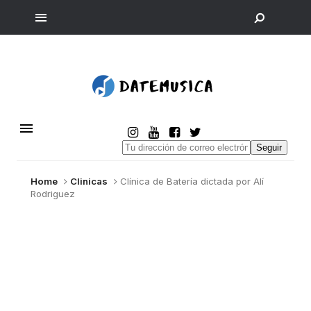
Seguir
Home
Clinicas
Clínica de Batería dictada por Alí
Rodriguez