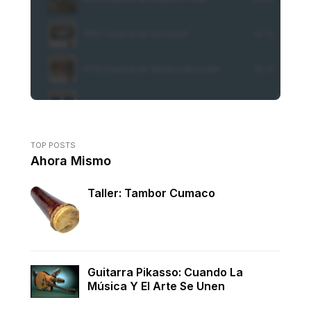
TOP POSTS
Ahora Mismo
Taller: Tambor Cumaco
Guitarra Pikasso: Cuando La
Música Y El Arte Se Unen