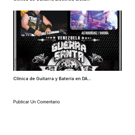
Clínica de Guitarra y Batería en DA...
Publicar Un Comentario