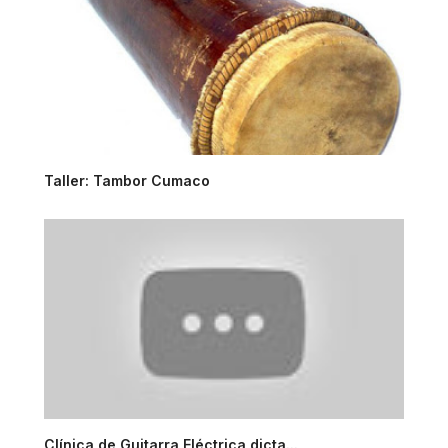
Taller: Tambor Cumaco
Clínica de Guitarra Eléctrica dicta...