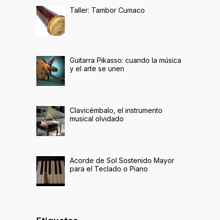
Taller: Tambor Cumaco
Guitarra Pikasso: cuando la música
y el arte se unen
Clavicémbalo, el instrumento
musical olvidado
Acorde de Sol Sostenido Mayor
para el Teclado o Piano