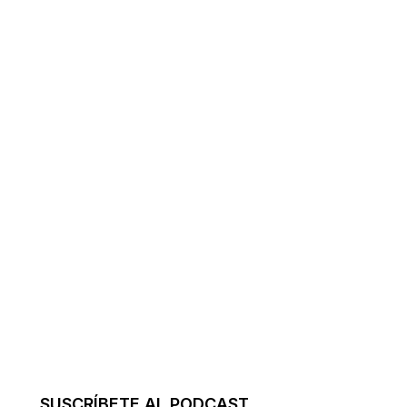
SUSCRÍBETE AL PODCAST