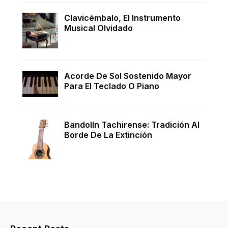
Clavicémbalo, El Instrumento
Musical Olvidado
Acorde De Sol Sostenido Mayor
Para El Teclado O Piano
Bandolín Tachirense: Tradición Al
Borde De La Extinción