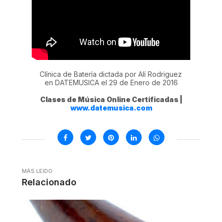
Clínica de Batería dictada por Alí Rodriguez
en DATEMUSICA el 29 de Enero de 2016
Clases de Música Online Certificadas |
www.datemusica.com
MÁS LEIDO
Relacionado