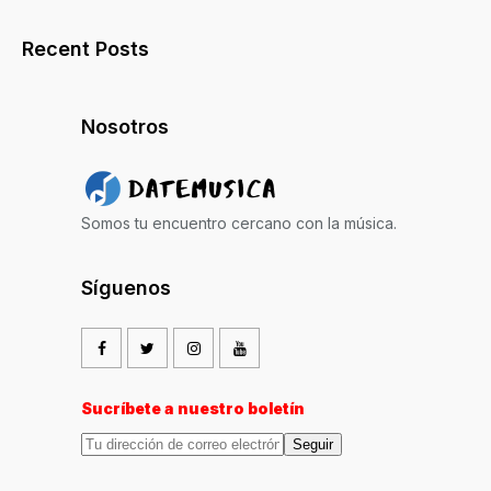
Recent Posts
Nosotros
Somos tu encuentro cercano con la música.
Síguenos
Sucríbete a nuestro boletín
Seguir