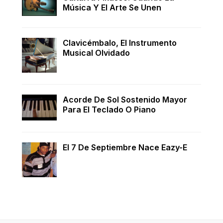
Música Y El Arte Se Unen
Clavicémbalo, El Instrumento
Musical Olvidado
Acorde De Sol Sostenido Mayor
Para El Teclado O Piano
El 7 De Septiembre Nace Eazy-E