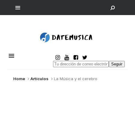
Seguir
Home
Artículos
La Música y el cerebro