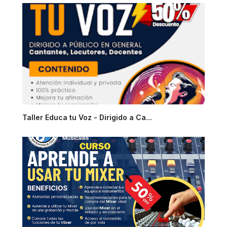
Taller Educa tu Voz - Dirigido a Ca...