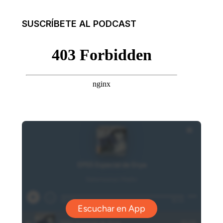
SUSCRÍBETE AL PODCAST