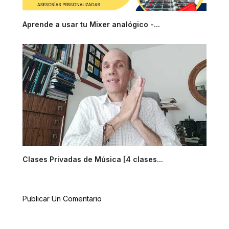
Aprende a usar tu Mixer analógico -...
Clases Privadas de Música [4 clases...
Publicar Un Comentario