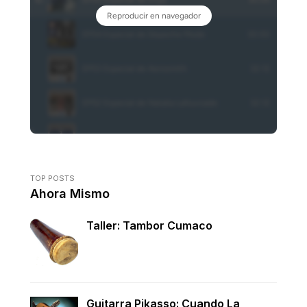
TOP POSTS
Ahora Mismo
Taller: Tambor Cumaco
Guitarra Pikasso: Cuando La