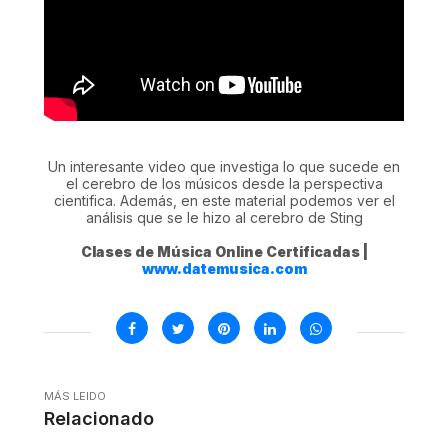
Un interesante video que investiga lo que sucede en
el cerebro de los músicos desde la perspectiva
cientifica. Además, en este material podemos ver el
análisis que se le hizo al cerebro de Sting
Clases de Música Online Certificadas |
www.datemusica.com
MÁS LEIDO
Relacionado