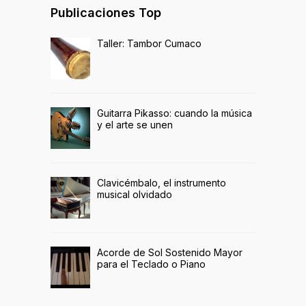
Publicaciones Top
Taller: Tambor Cumaco
Guitarra Pikasso: cuando la música
y el arte se unen
Clavicémbalo, el instrumento
musical olvidado
Acorde de Sol Sostenido Mayor
para el Teclado o Piano