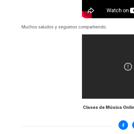
Muchos saludos y seguimos compartiendo.
Clases de Música Onlin