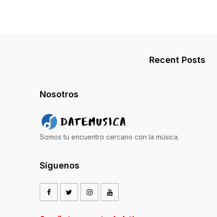
Recent Posts
Nosotros
Somos tu encuentro cercano con la música.
Síguenos