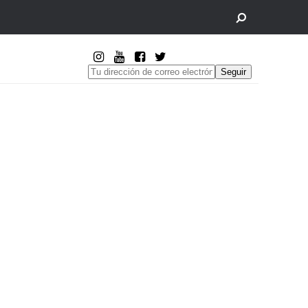
Seguir