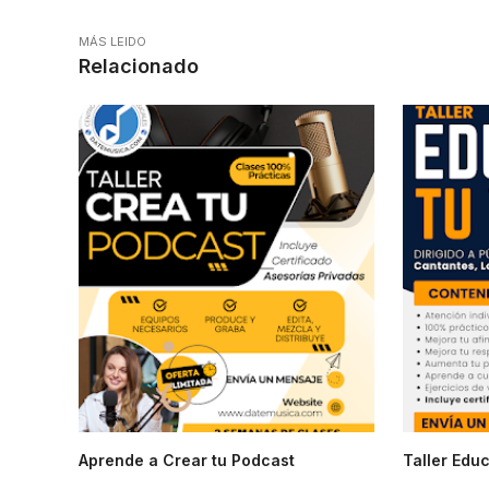
MÁS LEIDO
Relacionado
Aprende a Crear tu Podcast
Taller Educ