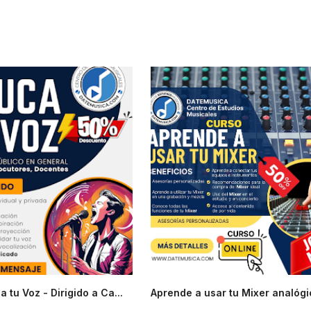
a tu Voz - Dirigido a Ca...
Aprende a usar tu Mixer analógic