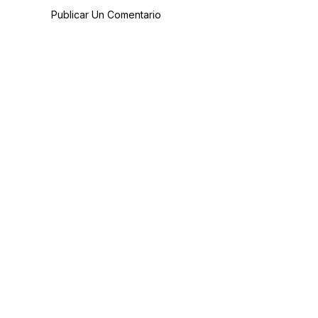
Publicar Un Comentario