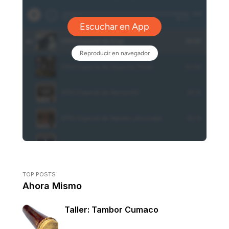
TOP POSTS
Ahora Mismo
Taller: Tambor Cumaco