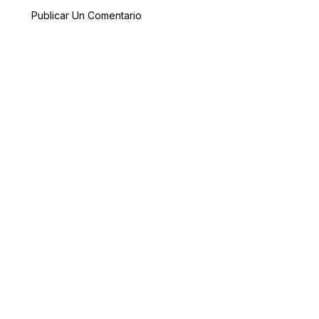
Publicar Un Comentario