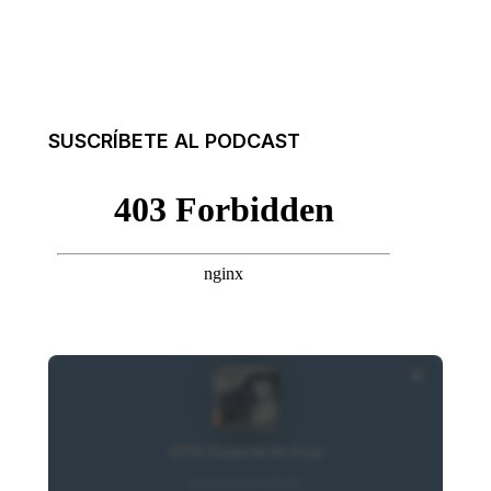
SUSCRÍBETE AL PODCAST