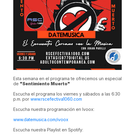
Esta semana en el programa te ofrecemos un especial
de
"Sentimiento Muerto"
Escucha el programa los viernes y sábados a las 6:30
p.m. por
www.rscefectiva1060.com
Escucha nuestra programación en Ivoox:
www.datemusica.com/ivoox
Escucha nuestra Playlist en Spotify: