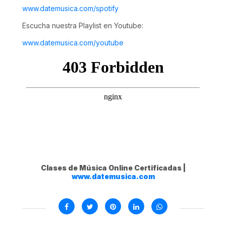
www.datemusica.com/spotify
Escucha nuestra Playlist en Youtube:
www.datemusica.com/youtube
Clases de Música Online Certificadas |
www.datemusica.com