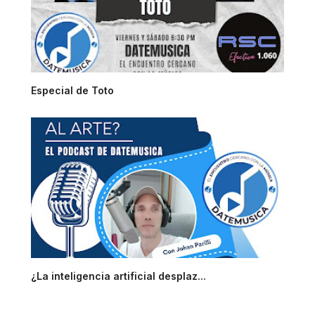
Especial de Toto
¿La inteligencia artificial desplaz...