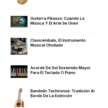
Guitarra Pikasso: Cuando La
Música Y El Arte Se Unen
Clavicémbalo, El Instrumento
Musical Olvidado
Acorde De Sol Sostenido Mayor
Para El Teclado O Piano
Bandolín Tachirense: Tradición Al
Borde De La Extinción