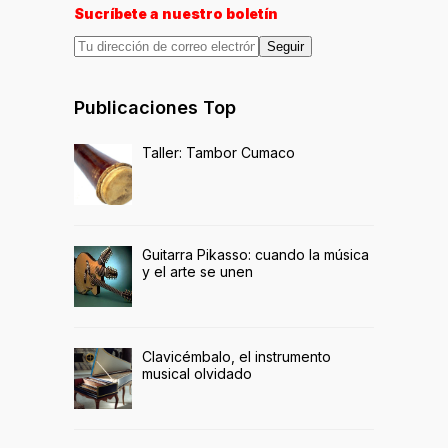
Sucríbete a nuestro boletín
Seguir
Publicaciones Top
Taller: Tambor Cumaco
Guitarra Pikasso: cuando la música
y el arte se unen
Clavicémbalo, el instrumento
musical olvidado