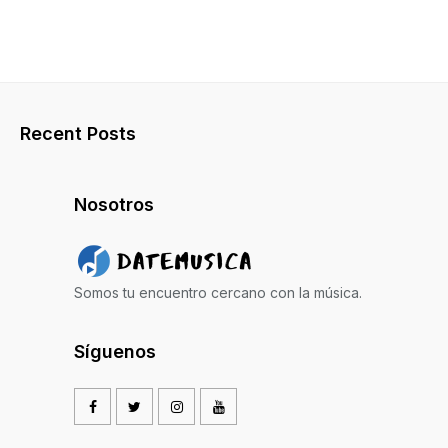
Recent Posts
Nosotros
Somos tu encuentro cercano con la música.
Síguenos