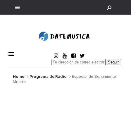
Seguir
Home
Programa de Radio
Especial de Sentimiento
Muerto