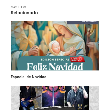
MÁS LEIDO
Relacionado
Especial de Navidad