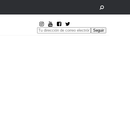
Seguir