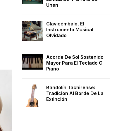
Unen
Clavicémbalo, El
Instrumento Musical
Olvidado
Acorde De Sol Sostenido
Mayor Para El Teclado O
Piano
Bandolín Tachirense:
Tradición Al Borde De La
Extinción