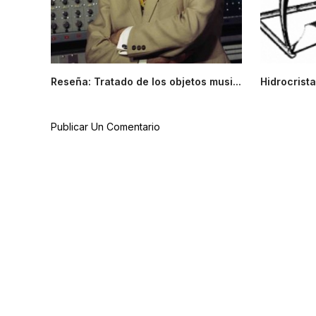
Reseña: Tratado de los objetos musi...
Hidrocrista
Publicar Un Comentario