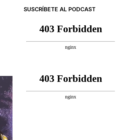
SUSCRÍBETE AL PODCAST