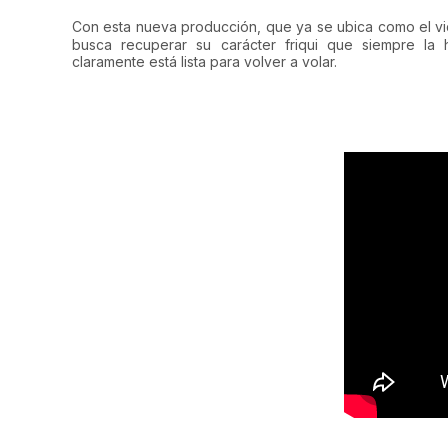
Con esta nueva producción, que ya se ubica como el v
busca recuperar su carácter friqui que siempre la
claramente está lista para volver a volar.