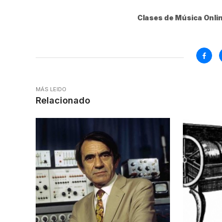
Clases de Música Onlin
MÁS LEIDO
Relacionado