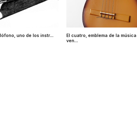
lófono, uno de los instr...
El cuatro, emblema de la música
ven...