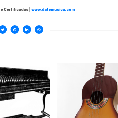
e Certificadas |
www.datemusica.com