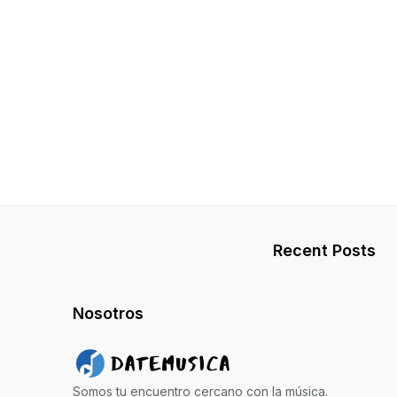
Recent Posts
Nosotros
Somos tu encuentro cercano con la música.