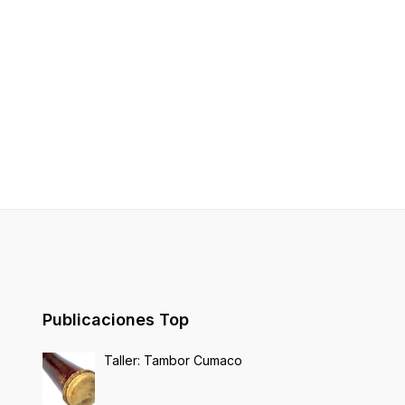
Publicaciones Top
Taller: Tambor Cumaco