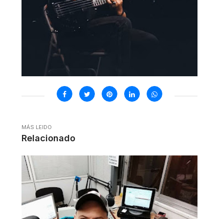
MÁS LEIDO
Relacionado