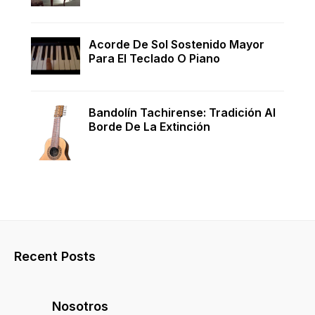
Acorde De Sol Sostenido Mayor
Para El Teclado O Piano
Bandolín Tachirense: Tradición Al
Borde De La Extinción
Recent Posts
Nosotros