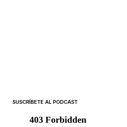
SUSCRÍBETE AL PODCAST