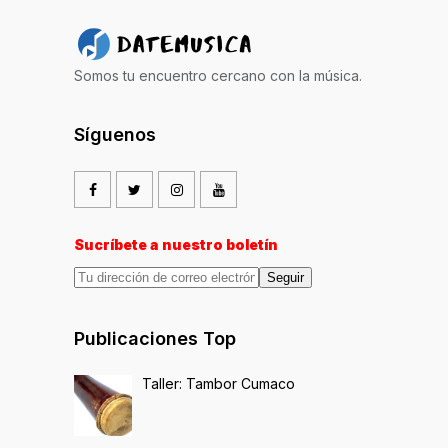
Somos tu encuentro cercano con la música.
Síguenos
Sucríbete a nuestro boletín
Seguir
Publicaciones Top
Taller: Tambor Cumaco