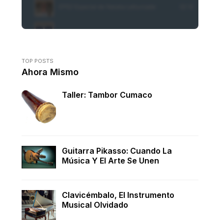
TOP POSTS
Ahora Mismo
Taller: Tambor Cumaco
Guitarra Pikasso: Cuando La
Música Y El Arte Se Unen
Clavicémbalo, El Instrumento
Musical Olvidado