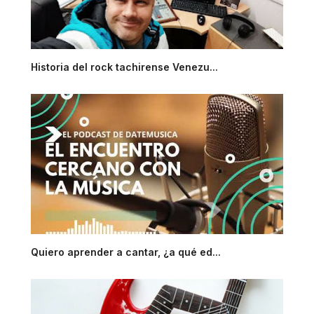
Historia del rock tachirense Venezu...
Quiero aprender a cantar, ¿a qué ed...