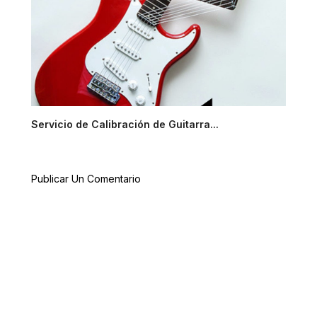
Servicio de Calibración de Guitarra...
Publicar Un Comentario