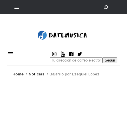
Seguir
Home
Noticias
Bajarillo por Ezequiel Lopez